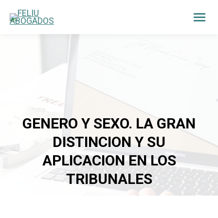
GENERO Y SEXO. LA GRAN
DISTINCION Y SU
APLICACION EN LOS
TRIBUNALES