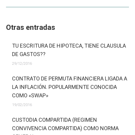
Otras entradas
TU ESCRITURA DE HIPOTECA, TIENE CLAUSULA
DE GASTOS??
29/12/2016
CONTRATO DE PERMUTA FINANCIERA LIGADA A
LA INFLACIÓN. POPULARMENTE CONOCIDA
COMO «SWAP»
19/02/2016
CUSTODIA COMPARTIDA (REGIMEN
CONVIVENCIA COMPARTIDA) COMO NORMA