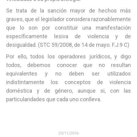
Se trata de la sanción mayor de hechos más
graves, que el legislador considera razonablemente
que lo son por constituir una manifestación
específicamente lesiva de violencia y de
desigualdad. (STC 59/2008, de 14 de mayo. F.J.9 C)
Por ello, todos los operadores jurídicos, y digo
todos, debemos conocer que no resultan
equivalentes y no deben ser utilizados
indistintamente los conceptos de violencia
doméstica y de género, aunque si, con las
particularidades que cada uno conlleva.
29/11/2016