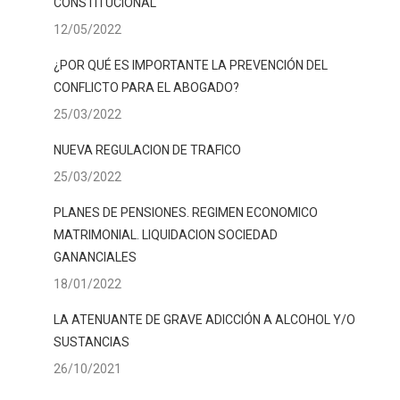
CONSTITUCIONAL
12/05/2022
¿POR QUÉ ES IMPORTANTE LA PREVENCIÓN DEL
CONFLICTO PARA EL ABOGADO?
25/03/2022
NUEVA REGULACION DE TRAFICO
25/03/2022
PLANES DE PENSIONES. REGIMEN ECONOMICO
MATRIMONIAL. LIQUIDACION SOCIEDAD
GANANCIALES
18/01/2022
LA ATENUANTE DE GRAVE ADICCIÓN A ALCOHOL Y/O
SUSTANCIAS
26/10/2021