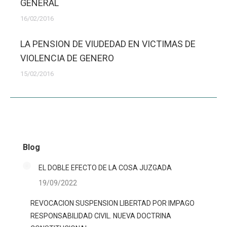
GENERAL
16/02/2016
LA PENSION DE VIUDEDAD EN VICTIMAS DE
VIOLENCIA DE GENERO
15/02/2016
Blog
EL DOBLE EFECTO DE LA COSA JUZGADA
19/09/2022
REVOCACION SUSPENSION LIBERTAD POR IMPAGO
RESPONSABILIDAD CIVIL. NUEVA DOCTRINA