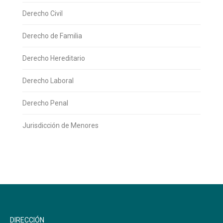
Derecho Civil
Derecho de Familia
Derecho Hereditario
Derecho Laboral
Derecho Penal
Jurisdicción de Menores
DIRECCIÓN