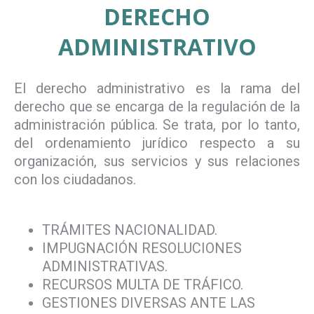
DERECHO
ADMINISTRATIVO
El derecho administrativo es la rama del
derecho que se encarga de la regulación de la
administración pública. Se trata, por lo tanto,
del ordenamiento jurídico respecto a su
organización, sus servicios y sus relaciones
con los ciudadanos.
TRÁMITES NACIONALIDAD.
IMPUGNACIÓN RESOLUCIONES
ADMINISTRATIVAS.
RECURSOS MULTA DE TRÁFICO.
GESTIONES DIVERSAS ANTE LAS