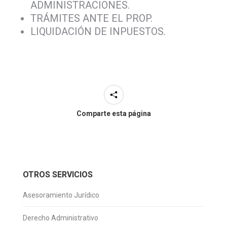
ADMINISTRACIONES.
TRÁMITES ANTE EL PROP.
LIQUIDACIÓN DE INPUESTOS.
Comparte esta página
OTROS SERVICIOS
Asesoramiento Jurídico
Derecho Administrativo