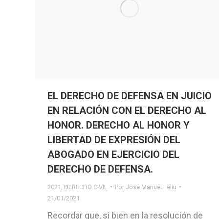
EL DERECHO DE DEFENSA EN JUICIO
EN RELACIÓN CON EL DERECHO AL
HONOR. DERECHO AL HONOR Y
LIBERTAD DE EXPRESIÓN DEL
ABOGADO EN EJERCICIO DEL
DERECHO DE DEFENSA.
2021
,
DERECHO CIVIL
Por
Jose Manuel Feliu
21/01/2021
Recordar que, si bien en la resolución de