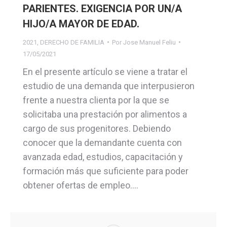
PARIENTES. EXIGENCIA POR UN/A
HIJO/A MAYOR DE EDAD.
2021
,
DERECHO DE FAMILIA
Por
Jose Manuel Feliu
17/05/2021
En el presente artículo se viene a tratar el
estudio de una demanda que interpusieron
frente a nuestra clienta por la que se
solicitaba una prestación por alimentos a
cargo de sus progenitores. Debiendo
conocer que la demandante cuenta con
avanzada edad, estudios, capacitación y
formación más que suficiente para poder
obtener ofertas de empleo.…