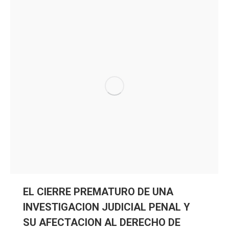
EL CIERRE PREMATURO DE UNA
INVESTIGACION JUDICIAL PENAL Y
SU AFECTACION AL DERECHO DE