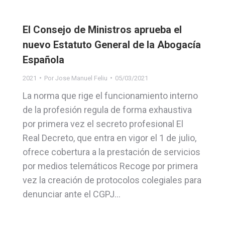
El Consejo de Ministros aprueba el
nuevo Estatuto General de la Abogacía
Española
2021
Por
Jose Manuel Feliu
05/03/2021
La norma que rige el funcionamiento interno
de la profesión regula de forma exhaustiva
por primera vez el secreto profesional El
Real Decreto, que entra en vigor el 1 de julio,
ofrece cobertura a la prestación de servicios
por medios telemáticos Recoge por primera
vez la creación de protocolos colegiales para
denunciar ante el CGPJ…