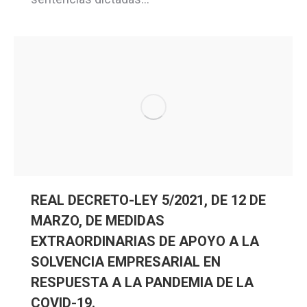
REAL DECRETO-LEY 5/2021, DE 12 DE
MARZO, DE MEDIDAS
EXTRAORDINARIAS DE APOYO A LA
SOLVENCIA EMPRESARIAL EN
RESPUESTA A LA PANDEMIA DE LA
COVID-19.