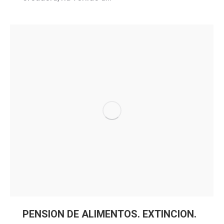
PENSION DE ALIMENTOS. EXTINCION.