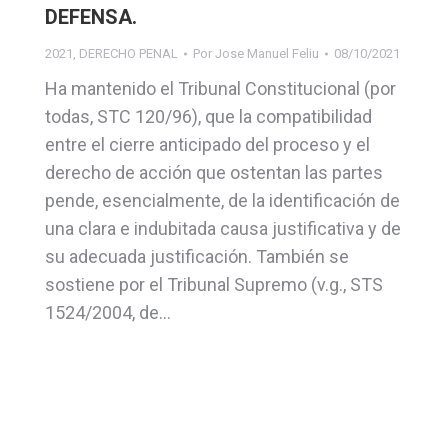
DEFENSA.
2021
,
DERECHO PENAL
Por
Jose Manuel Feliu
08/10/2021
Ha mantenido el Tribunal Constitucional (por
todas, STC 120/96), que la compatibilidad
entre el cierre anticipado del proceso y el
derecho de acción que ostentan las partes
pende, esencialmente, de la identificación de
una clara e indubitada causa justificativa y de
su adecuada justificación. También se
sostiene por el Tribunal Supremo (v.g., STS
1524/2004, de…