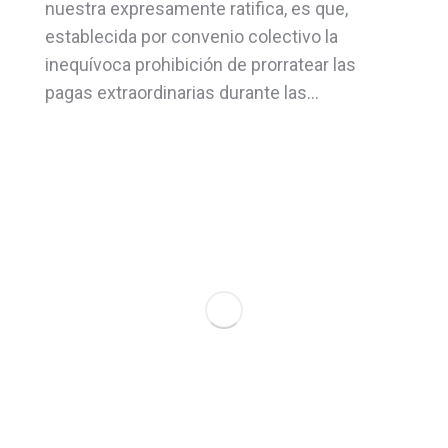
nuestra expresamente ratifica, es que,
establecida por convenio colectivo la
inequívoca prohibición de prorratear las
pagas extraordinarias durante las…