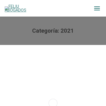
Categoría:
2021