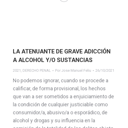
LA ATENUANTE DE GRAVE ADICCIÓN
A ALCOHOL Y/O SUSTANCIAS
2021
,
DERECHO PENAL
Por
Jose Manuel Feliu
26/10/2021
No podemos ignorar, cuando se procede a
calificar, de forma provisional, los hechos
que van a ser sometidos a enjuiciamiento de
la condición de cualquier justiciable como
consumidor/a, abusivo/a o esporádico, de
alcohol y drogas y su influencia en la