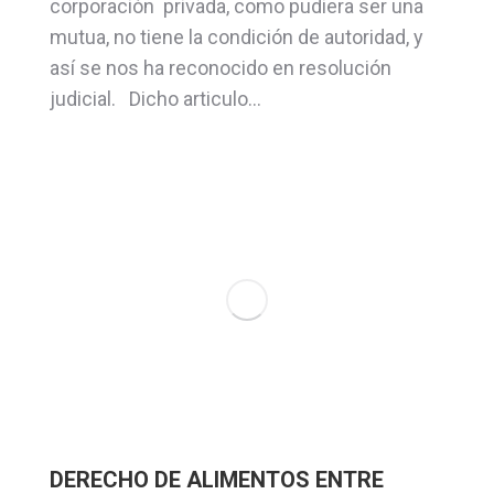
corporación privada, como pudiera ser una
mutua, no tiene la condición de autoridad, y
así se nos ha reconocido en resolución
judicial. Dicho articulo…
DERECHO DE ALIMENTOS ENTRE