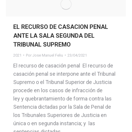
EL RECURSO DE CASACION PENAL
ANTE LA SALA SEGUNDA DEL
TRIBUNAL SUPREMO
2021
Por
Jose Manuel Feliu
23/04/2021
El recurso de casación penal El recurso de
casación penal se interpone ante el Tribunal
Supremo o el Tribunal Superior de Justicia
procede en los casos de infracción de
ley y quebrantamiento de forma contra las
Sentencia dictadas por la Sala de Penal de
los Tribunales Superiores de Justicia en
única o en segunda instancia; y las
sentencias dictadas…