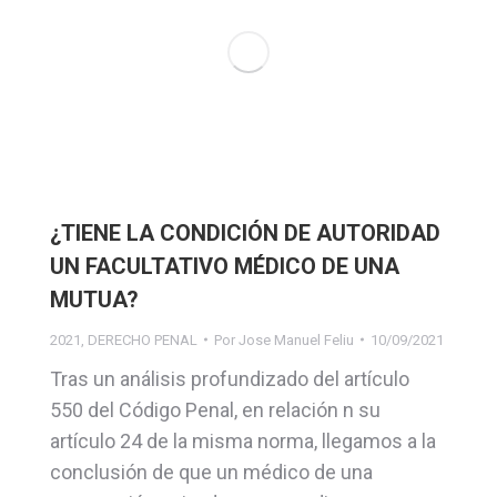
¿TIENE LA CONDICIÓN DE AUTORIDAD
UN FACULTATIVO MÉDICO DE UNA
MUTUA?
2021
,
DERECHO PENAL
Por
Jose Manuel Feliu
10/09/2021
Tras un análisis profundizado del artículo
550 del Código Penal, en relación n su
artículo 24 de la misma norma, llegamos a la
conclusión de que un médico de una