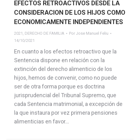
EFECTOS RETROACTIVOS DESDE LA
CONSIDERACION DE LOS HIJOS COMO
ECONOMICAMENTE INDEPENDIENTES
2021
,
DERECHO DE FAMILIA
Por
Jose Manuel Feliu
14/10/2021
En cuanto a los efectos retroactivo que la
Sentencia dispone en relación con la
extinción del derecho alimenticio de los
hijos, hemos de convenir, como no puede
ser de otra forma porque es doctrina
jurisprudencial del Tribunal Supremo, que
cada Sentencia matrimonial, a excepción de
la que instaura por vez primera pensiones
alimenticias en favor…