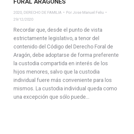
FORAL ARAGONÉS
2020
,
DERECHO DE FAMILIA
Por
Jose Manuel Feliu
29/12/2020
Recordar que, desde el punto de vista
estrictamente legislativo, a tenor del
contenido del Código del Derecho Foral de
Aragón, debe adoptarse de forma preferente
la custodia compartida en interés de los
hijos menores, salvo que la custodia
individual fuere más conveniente para los
mismos. La custodia individual queda como
una excepción que sólo puede…