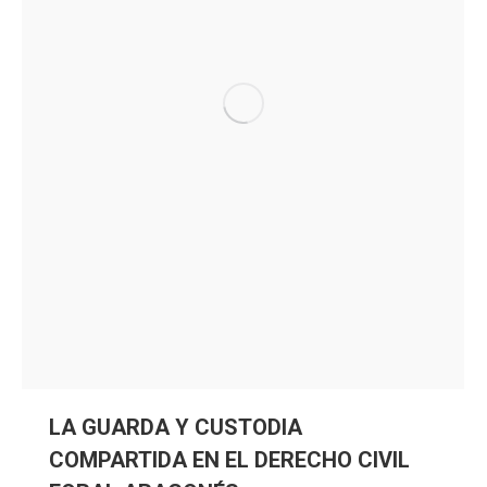
LA GUARDA Y CUSTODIA
COMPARTIDA EN EL DERECHO CIVIL